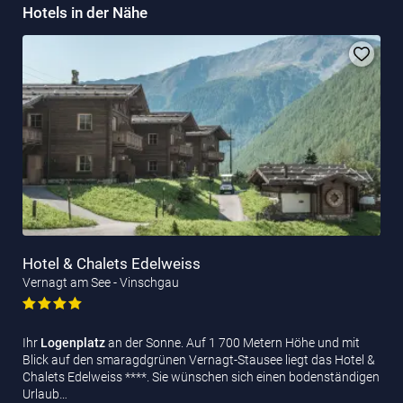
Hotels in der Nähe
Hotel & Chalets Edelweiss
Vernagt am See - Vinschgau
Ihr
Logenplatz
an der Sonne. Auf 1 700 Metern Höhe und mit
Blick auf den smaragdgrünen Vernagt-Stausee liegt das Hotel &
Chalets Edelweiss ****. Sie wünschen sich einen bodenständigen
Urlaub…