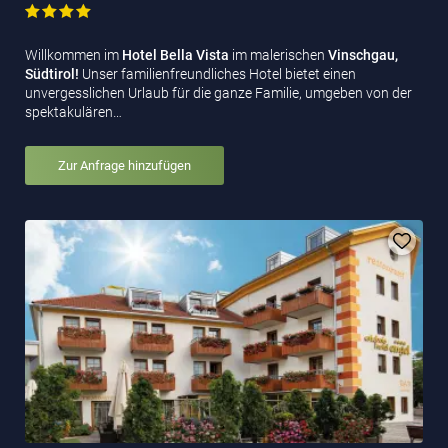
Willkommen im
Hotel Bella Vista
im malerischen
Vinschgau,
Südtirol!
Unser familienfreundliches Hotel bietet einen
unvergesslichen Urlaub für die ganze Familie, umgeben von der
spektakulären…
Zur Anfrage hinzufügen