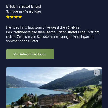
Erlebnishotel Engel
Schluderns - Vinschgau
Hier wird Ihr Urlaub zum unvergesslichen Erlebnis!
Das
traditionsreiche Vier-Sterne-Erlebnishotel Engel
befindet
sich im Zentrum von Schluderns im sonnigen Vinschgau. Im
Sommer ist das Hotel…
Zur Anfrage hinzufügen