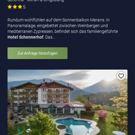
S
Rundum wohlfühlen auf dem Sonnenbalkon Merans. In
Panoramalage, eingebettet zwischen Weinbergen und
mediterranen Zypressen, befindet sich das familiengeführte
Hotel Schennerhof
. Das…
Zur Anfrage hinzufügen