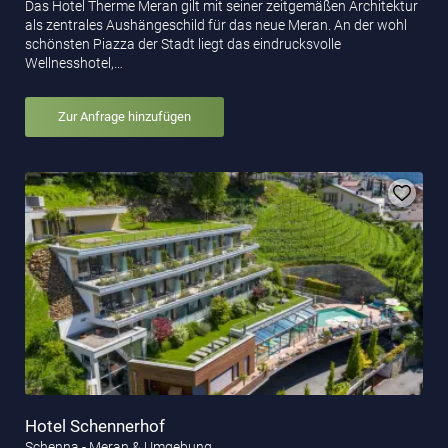
Das Hotel Therme Meran gilt mit seiner zeitgemäßen Architektur
als zentrales Aushängeschild für das neue Meran. An der wohl
schönsten Piazza der Stadt liegt das eindrucksvolle
Wellnesshotel,…
Zur Anfrage hinzufügen
Hotel Schennerhof
Schenna - Meran & Umgebung