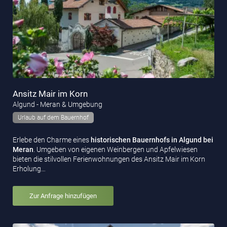
Ansitz Mair im Korn
Algund - Meran & Umgebung
Urlaub auf dem Bauernhof
Erlebe den Charme eines
historischen Bauernhofs in Algund bei
Meran
. Umgeben von eigenen Weinbergen und Apfelwiesen
bieten die stilvollen Ferienwohnungen des Ansitz Mair im Korn
Erholung…
Zur Anfrage hinzufügen