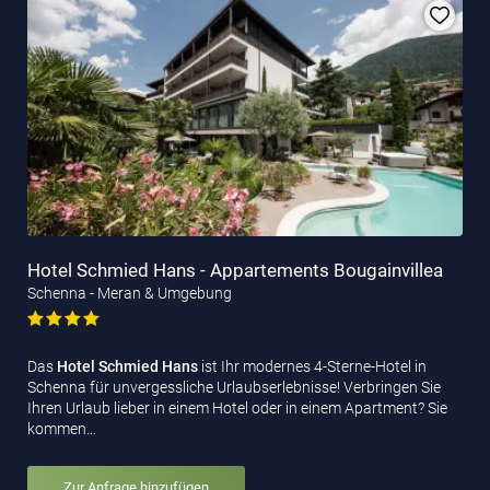
Hotel Schmied Hans - Appartements Bougainvillea
Schenna - Meran & Umgebung
Das
Hotel Schmied Hans
ist Ihr modernes 4-Sterne-Hotel in
Schenna für unvergessliche Urlaubserlebnisse! Verbringen Sie
Ihren Urlaub lieber in einem Hotel oder in einem Apartment? Sie
kommen…
Zur Anfrage hinzufügen