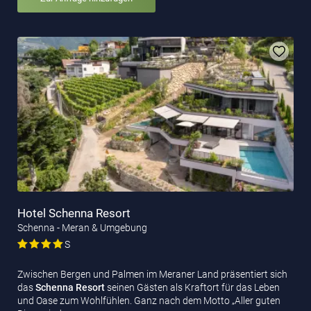
Hotel Schenna Resort
Schenna - Meran & Umgebung
S
Zwischen Bergen und Palmen im Meraner Land präsentiert sich
das
Schenna Resort
seinen Gästen als Kraftort für das Leben
und Oase zum Wohlfühlen. Ganz nach dem Motto „Aller guten