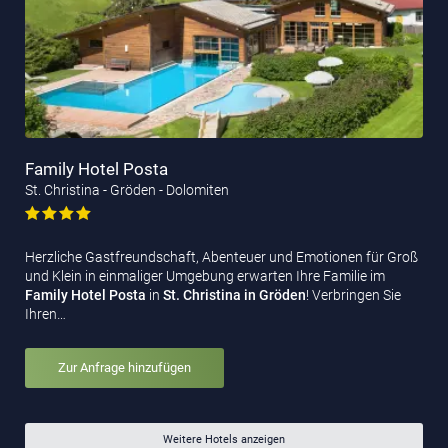
Family Hotel Posta
St. Christina - Gröden - Dolomiten
Herzliche Gastfreundschaft, Abenteuer und Emotionen für Groß
und Klein in einmaliger Umgebung erwarten Ihre Familie im
Family Hotel Posta
in
St. Christina in Gröden
! Verbringen Sie
Ihren…
Zur Anfrage hinzufügen
Weitere Hotels anzeigen