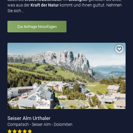
was aus der
Kraft der Natur
kommt und Ihnen guttut. Nehmen
Sie sich…
Zur Anfrage hinzufügen
Seiser Alm Urthaler
Compatsch - Seiser Alm - Dolomiten