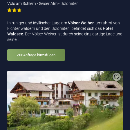
Völs am Schlern - Seiser Alm - Dolomiten
In ruhiger und idyllischer Lage am
Völser Weiher
, umrahmt von
Fichtenwäldern und den Dolomiten, befindet sich das
Hotel
Waldsee
. Der Völser Weiher ist durch seine einzigartige Lage und
seine…
Zur Anfrage hinzufügen