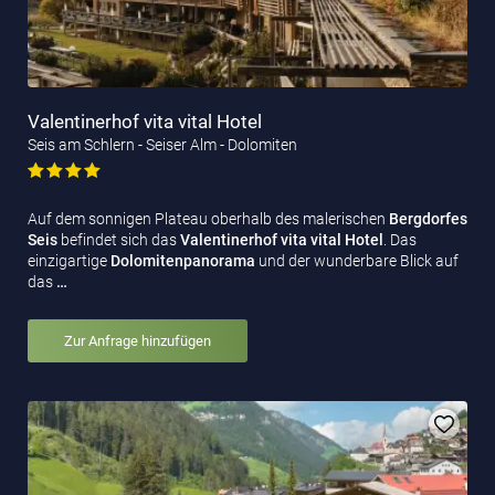
Valentinerhof vita vital Hotel
Seis am Schlern - Seiser Alm - Dolomiten
Auf dem sonnigen Plateau oberhalb des malerischen
Bergdorfes
Seis
befindet sich das
Valentinerhof vita vital Hotel
. Das
einzigartige
Dolomitenpanorama
und der wunderbare Blick auf
das
…
Zur Anfrage hinzufügen