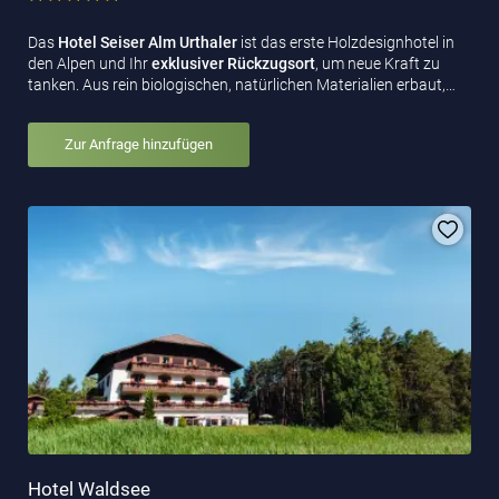
Das
Hotel Seiser Alm Urthaler
ist das erste Holzdesignhotel in
den Alpen und Ihr
exklusiver Rückzugsort
, um neue Kraft zu
tanken. Aus rein biologischen, natürlichen Materialien erbaut,…
Zur Anfrage hinzufügen
Hotel Waldsee