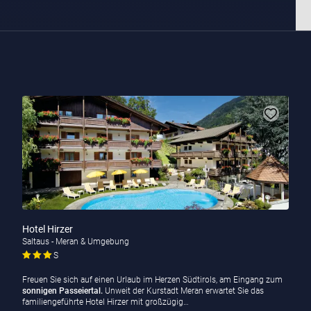
Hotel Hirzer
Saltaus - Meran & Umgebung
S
Freuen Sie sich auf einen Urlaub im Herzen Südtirols, am Eingang zum
sonnigen Passeiertal.
Unweit der Kurstadt Meran erwartet Sie das
familiengeführte Hotel Hirzer mit großzügig…