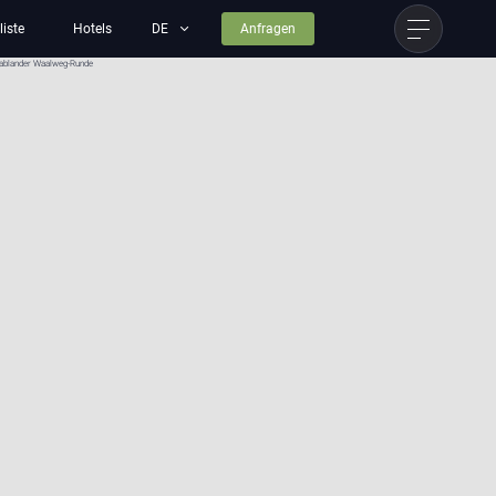
liste
Hotels
Anfragen