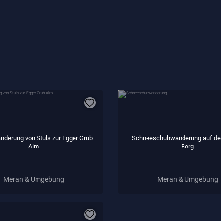
nderung von Stuls zur Egger Grub
Schneeschuhwanderung auf den
Alm
Berg
Meran & Umgebung
Meran & Umgebung