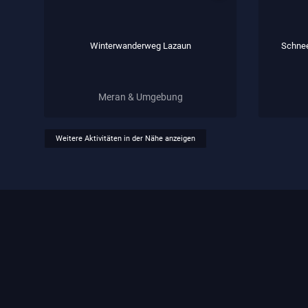
Winterwanderweg Lazaun
Schne
Meran & Umgebung
Weitere Aktivitäten in der Nähe anzeigen