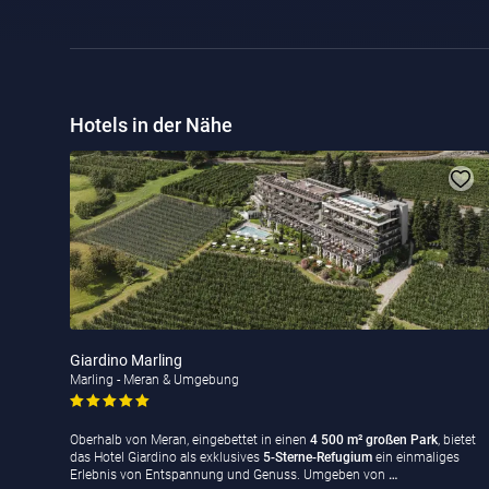
Hotels in der Nähe
Giardino Marling
Marling - Meran & Umgebung
Oberhalb von Meran, eingebettet in einen
4 500 m² großen Park
, bietet
das Hotel Giardino als exklusives
5-Sterne-Refugium
ein einmaliges
Erlebnis von Entspannung und Genuss. Umgeben von
…