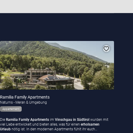
Ramilia Family Apartments
Naturns - Meran & Umgebung
Appartement
Die
Ramilia Family Apartments
im
Vinschgau in Südtirol
wurden mit
viel Liebe entwickelt und bieten alles, was für einen
erholsamen
Urlaub
nötig ist. In den modernen Apartments fühlt ihr euch…