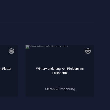
 Platter
Winterwanderung von Pfelders ins
Lazinsertal
Meran & Umgebung