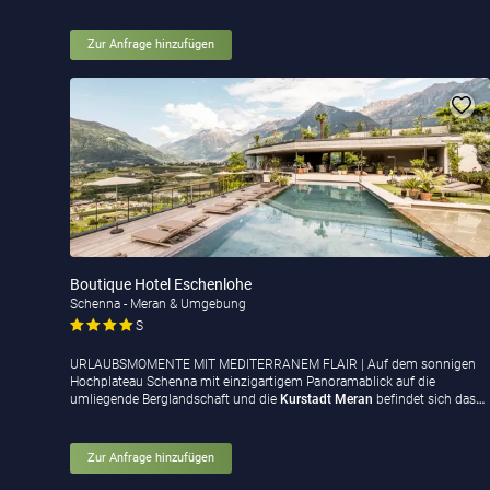
Zur Anfrage hinzufügen
Boutique Hotel Eschenlohe
Schenna - Meran & Umgebung
S
URLAUBSMOMENTE MIT MEDITERRANEM FLAIR | Auf dem sonnigen
Hochplateau Schenna mit einzigartigem Panoramablick auf die
umliegende Berglandschaft und die
Kurstadt Meran
befindet sich das
…
Zur Anfrage hinzufügen