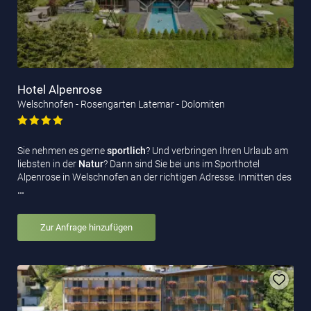
Hotel Alpenrose
Welschnofen - Rosengarten Latemar - Dolomiten
Sie nehmen es gerne
sportlich
? Und verbringen Ihren Urlaub am
liebsten in der
Natur
? Dann sind Sie bei uns im Sporthotel
Alpenrose in Welschnofen an der richtigen Adresse. Inmitten des
…
Zur Anfrage hinzufügen