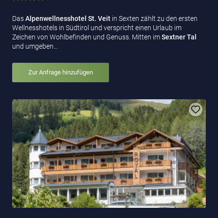
Das
Alpenwellnesshotel St. Veit
in Sexten zählt zu den ersten
Wellnesshotels in Südtirol und verspricht einen Urlaub im
Zeichen von Wohlbefinden und Genuss. Mitten im
Sextner Tal
und umgeben…
Zur Anfrage hinzufügen