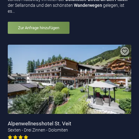
der Sellaronda und den schönsten
Wanderwegen
gelegen, ist
es…
Zur Anfrage hinzufügen
Alpenwellnesshotel St. Veit
Sexten - Drei Zinnen - Dolomiten