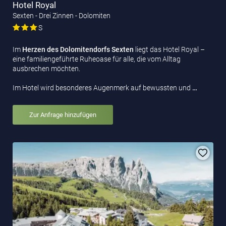
Hotel Royal
Sexten - Drei Zinnen - Dolomiten
S
Im
Herzen des Dolomitendorfs Sexten
liegt das Hotel Royal –
eine familiengeführte Ruheoase für alle, die vom Alltag
ausbrechen möchten.
Im Hotel wird besonderes Augenmerk auf bewussten und
…
Zur Anfrage hinzufügen