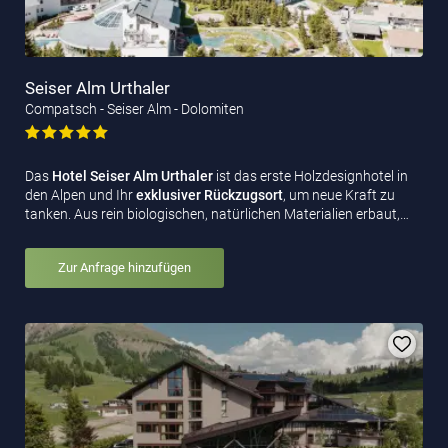
Seiser Alm Urthaler
Compatsch - Seiser Alm - Dolomiten
Das
Hotel Seiser Alm Urthaler
ist das erste Holzdesignhotel in
den Alpen und Ihr
exklusiver Rückzugsort
, um neue Kraft zu
tanken. Aus rein biologischen, natürlichen Materialien erbaut,…
Zur Anfrage hinzufügen