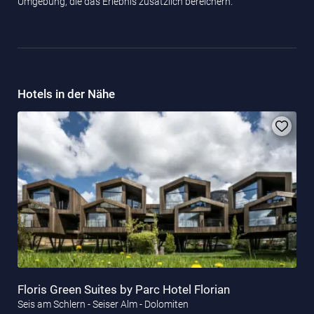
Umgebung, die das Erlebnis zusätzlich bereichern.
Hotels in der Nähe
Floris Green Suites by Parc Hotel Florian
Seis am Schlern - Seiser Alm - Dolomiten