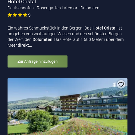
Hotel Cristal
Deutschnofen - Rosengarten Latemar - Dolomiten
S
Ein wahres Schmuckstück in den Bergen. Das
Hotel
Cristal
ist
umgeben von weitläufigen Wiesen und den schönsten Bergen
der Welt, den
Dolomiten
. Das Hotel auf 1 600 Metern über dem
Meer
direkt…
Zur Anfrage hinzufügen