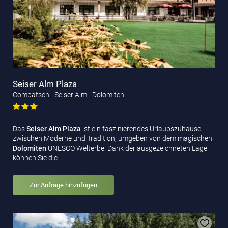
Seiser Alm Plaza
Compatsch - Seiser Alm - Dolomiten
Das
Seiser Alm Plaza
ist ein faszinierendes Urlaubszuhause
zwischen Moderne und Tradition, umgeben von dem magischen
Dolomiten
UNESCO Welterbe. Dank der ausgezeichneten Lage
können Sie die…
Zur Anfrage hinzufügen