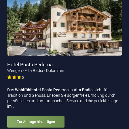
Hotel Posta Pederoa
Wengen - Alta Badia - Dolomiten
S
Das
Wohlfühlhotel Posta Pederoa
in
Alta Badia
steht für
Tradition und Genuss. Erleben Sie sorgenfreie Erholung durch
persönlichen und umfangreichen Service und die perfekte Lage
im…
Zur Anfrage hinzufügen