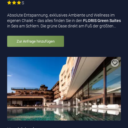
S
Absolute Entspannung, exklusives Ambiente und Wellness im
eigenen Chalet – das alles finden Sie in den
FLORIS Green Suites
in Seis am Schlern. Die grüne Oase direkt am Fuß der größten…
Zur Anfrage hinzufügen