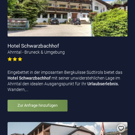
Hotel Schwarzbachhof
Ahrntal - Bruneck & Umgebung
Eingebettet in der imposanten Bergkulisse Südtirols bietet das
Hotel Schwarzbachhof
mit seiner unwiderstehlichen Lage im
Ahrntal den idealen Ausgangspunkt für Ihr
Urlaubserlebnis.
Wandern,…
Zur Anfrage hinzufügen