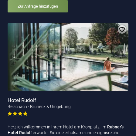
Zur Anfrage hinzufügen
Hotel Rudolf
Reischach - Bruneck & Umgebung
Herzlich willkommen in Ihrem Hotel am Kronplatz! Im
Rubner’s
Hotel Rudolf
erwartet Sie eine erholsame und ereignisreiche