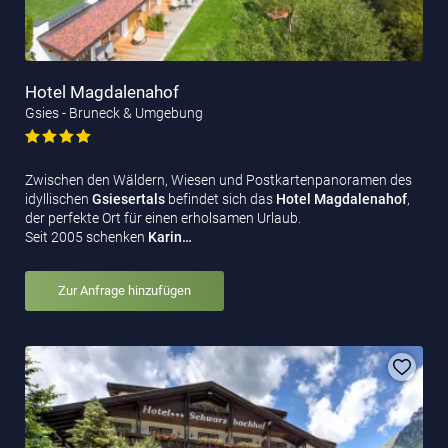
Hotel Magdalenahof
Gsies - Bruneck & Umgebung
Zwischen den Wäldern, Wiesen und Postkartenpanoramen des
idyllischen
Gsiesertals
befindet sich das
Hotel
Magdalenahof
,
der perfekte Ort für einen erholsamen Urlaub.
Seit 2005 schenken
Karin…
Zur Anfrage hinzufügen