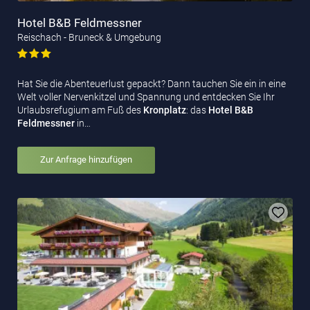
Hotel B&B Feldmessner
Reischach - Bruneck & Umgebung
Hat Sie die Abenteuerlust gepackt? Dann tauchen Sie ein in eine
Welt voller Nervenkitzel und Spannung und entdecken Sie Ihr
Urlaubsrefugium am Fuß des
Kronplatz
: das
Hotel B&B
Feldmessner
in…
Zur Anfrage hinzufügen