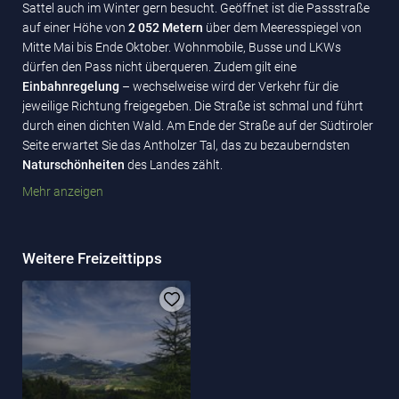
Sattel auch im Winter gern besucht. Geöffnet ist die Passstraße
auf einer Höhe von
2 052 Metern
über dem Meeresspiegel von
Mitte Mai bis Ende Oktober. Wohnmobile, Busse und LKWs
dürfen den Pass nicht überqueren. Zudem gilt eine
Einbahnregelung
– wechselweise wird der Verkehr für die
jeweilige Richtung freigegeben. Die Straße ist schmal und führt
durch einen dichten Wald. Am Ende der Straße auf der Südtiroler
Seite erwartet Sie das Antholzer Tal, das zu bezauberndsten
Naturschönheiten
des Landes zählt.
Mehr anzeigen
Weitere Freizeittipps