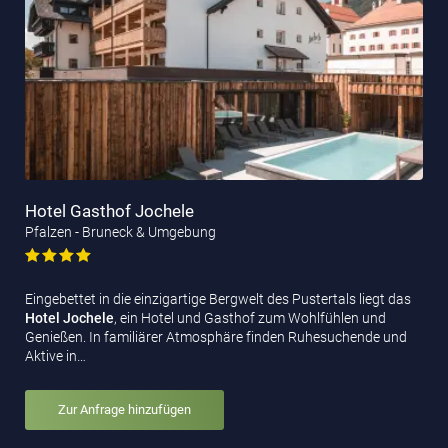
Hotel Gasthof Jochele
Pfalzen - Bruneck & Umgebung
Eingebettet in die einzigartige Bergwelt des Pustertals liegt das
Hotel Jochele
, ein Hotel und Gasthof zum Wohlfühlen und
Genießen. In familiärer Atmosphäre finden Ruhesuchende und
Aktive in…
Zur Anfrage hinzufügen