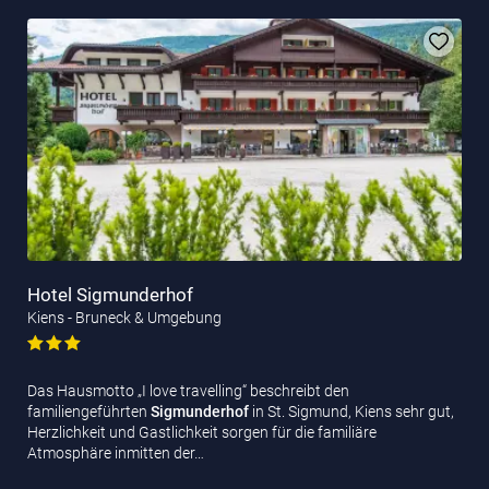
Hotel Sigmunderhof
Kiens - Bruneck & Umgebung
Das Hausmotto „I love travelling“ beschreibt den
familiengeführten
Sigmunderhof
in St. Sigmund, Kiens sehr gut,
Herzlichkeit und Gastlichkeit sorgen für die familiäre
Atmosphäre inmitten der…