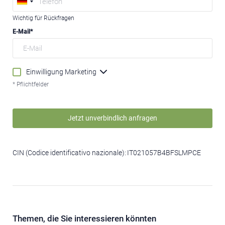
Wichtig für Rückfragen
E-Mail
Einwilligung Marketing
* Pflichtfelder
Jetzt unverbindlich anfragen
CIN (Codice identificativo nazionale):
IT021057B4BFSLMPCE
Themen, die Sie interessieren könnten