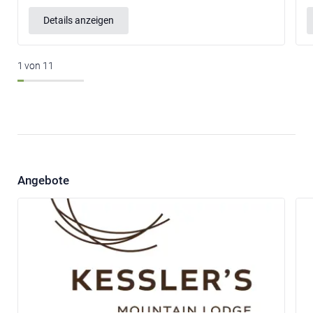
Details anzeigen
1
von
11
Angebote