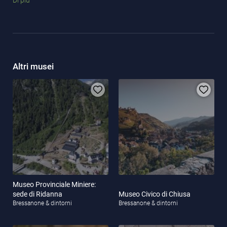
Altri musei
Museo Provinciale Miniere:
sede di Ridanna
Museo Civico di Chiusa
Bressanone & dintorni
Bressanone & dintorni