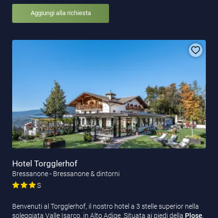
Aggiungi alla richiesta
Hotel Torgglerhof
Bressanone - Bressanone & dintorni
S
Benvenuti al Torgglerhof, il nostro hotel a 3 stelle superior nella
soleggiata Valle Isarco, in Alto Adige. Situata ai piedi della
Plose
,