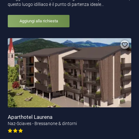
questo luogo idilliaco è il punto di partenza ideale…
Aggiungi alla richiesta
Aparthotel Laurena
Naz-Sciaves - Bressanone & dintorni