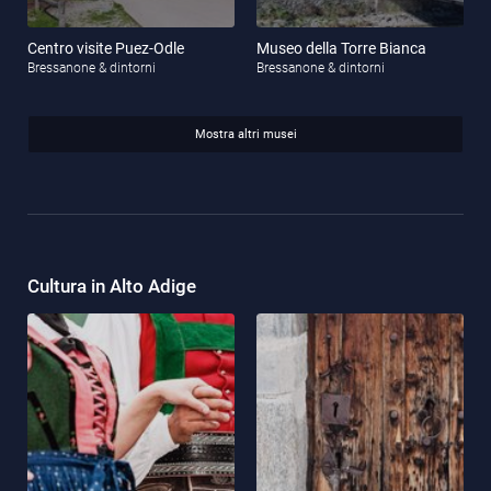
Centro visite Puez-Odle
Museo della Torre Bianca
Bressanone & dintorni
Bressanone & dintorni
Mostra altri musei
Cultura in Alto Adige