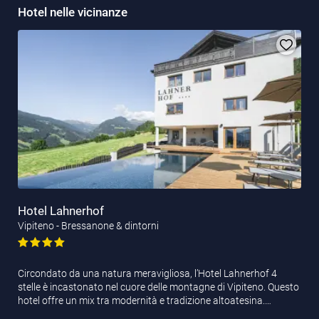
Hotel nelle vicinanze
Hotel Lahnerhof
Vipiteno - Bressanone & dintorni
Circondato da una natura meravigliosa, l’Hotel Lahnerhof 4
stelle è incastonato nel cuore delle montagne di Vipiteno. Questo
hotel offre un mix tra modernità e tradizione altoatesina.…