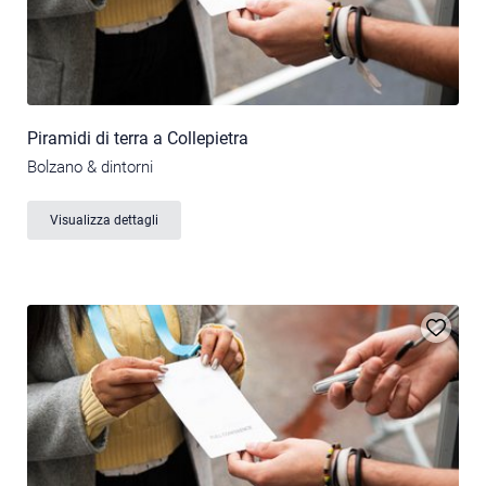
Piramidi di terra a Collepietra
Bolzano & dintorni
Visualizza dettagli