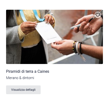
Piramidi di terra a Caines
Merano & dintorni
Visualizza dettagli