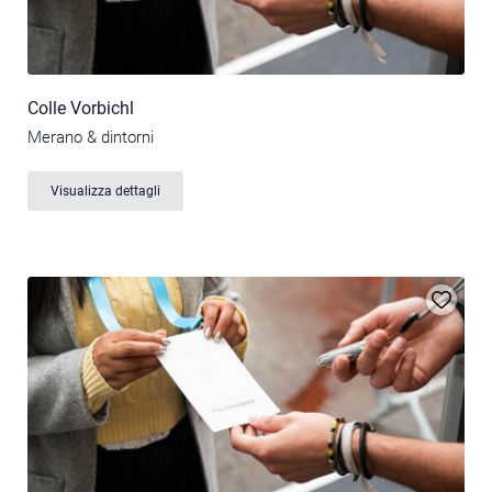
Colle Vorbichl
Merano & dintorni
Visualizza dettagli