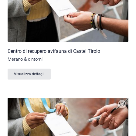
Centro di recupero avifauna di Castel Tirolo
Merano & dintorni
Visualizza dettagli