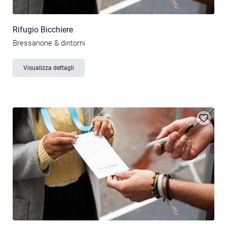
Rifugio Bicchiere
Bressanone & dintorni
Visualizza dettagli