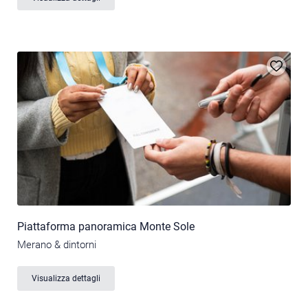
Piattaforma panoramica Monte Sole
Merano & dintorni
Visualizza dettagli