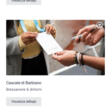
Visualizza dettagli
Cascate di Barbiano
Bressanone & dintorni
Visualizza dettagli