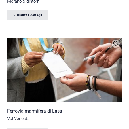
Merano & dintorni
Visualizza dettagli
Ferrovia marmifera di Lasa
Val Venosta