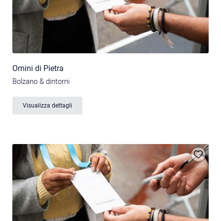
Omini di Pietra
Bolzano & dintorni
Visualizza dettagli