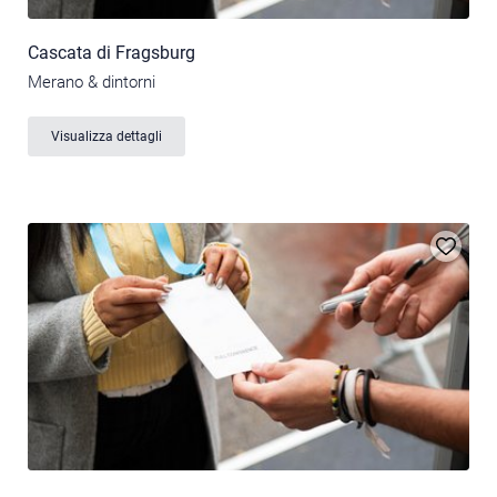
Cascata di Fragsburg
Merano & dintorni
Visualizza dettagli