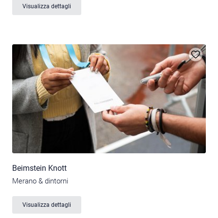
Visualizza dettagli
Beimstein Knott
Merano & dintorni
Visualizza dettagli