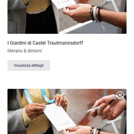
I Giardini di Castel Trautmannsdorff
Merano & dintorni
Visualizza dettagli