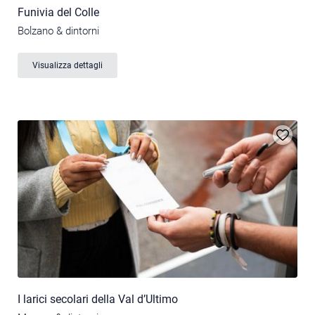
Funivia del Colle
Bolzano & dintorni
Visualizza dettagli
I larici secolari della Val d’Ultimo