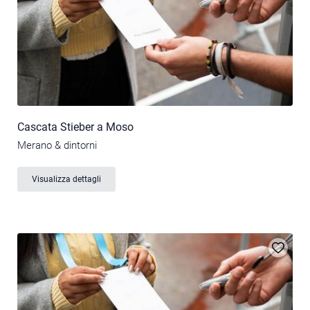
Cascata Stieber a Moso
Merano & dintorni
Visualizza dettagli