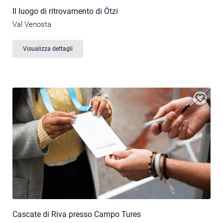
Il luogo di ritrovamento di Ötzi
Val Venosta
Visualizza dettagli
Cascate di Riva presso Campo Tures