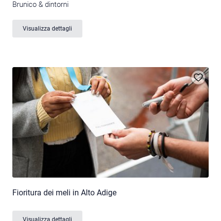
Brunico & dintorni
Visualizza dettagli
Fioritura dei meli in Alto Adige
Visualizza dettagli