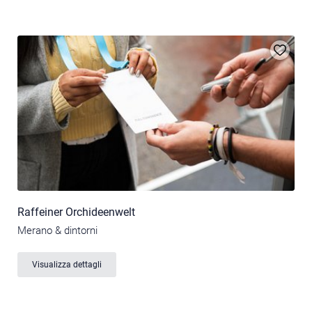
Raffeiner Orchideenwelt
Merano & dintorni
Visualizza dettagli