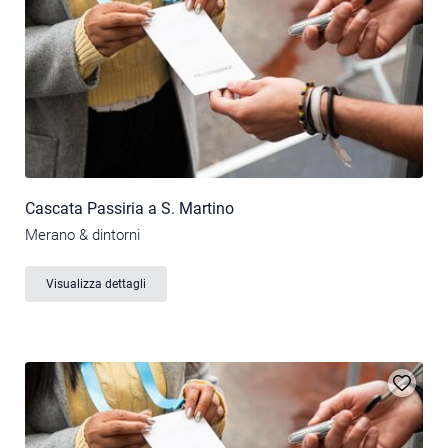
Cascata Passiria a S. Martino
Merano & dintorni
Visualizza dettagli