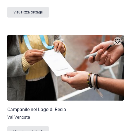
Visualizza dettagli
Campanile nel Lago di Resia
Val Venosta