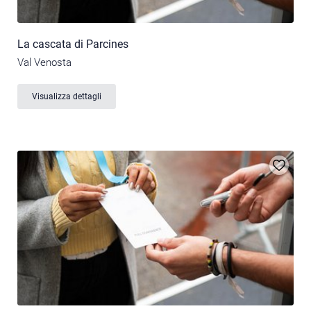
La cascata di Parcines
Val Venosta
Visualizza dettagli