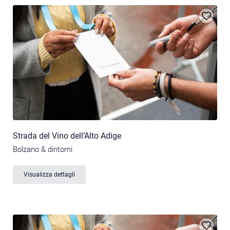
Strada del Vino dell’Alto Adige
Bolzano & dintorni
Visualizza dettagli