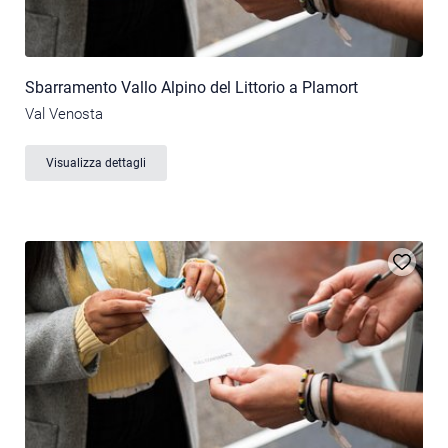
Sbarramento Vallo Alpino del Littorio a Plamort
Val Venosta
Visualizza dettagli