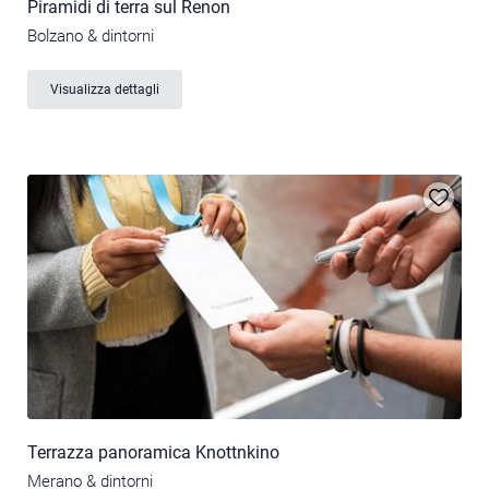
Piramidi di terra sul Renon
Bolzano & dintorni
Visualizza dettagli
Terrazza panoramica Knottnkino
Merano & dintorni