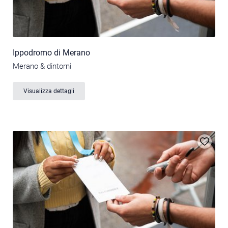
Ippodromo di Merano
Merano & dintorni
Visualizza dettagli