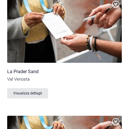
La Prader Sand
Val Venosta
Visualizza dettagli