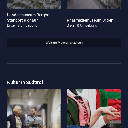
Landesmuseum Bergbau -
Standort Ridnaun
Pharmaziemuseum Brixen
Brixen & Umgebung
Brixen & Umgebung
Weitere Museen anzeigen
Kultur in Südtirol