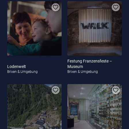
Festung Franzensfeste –
Lodenwelt
Museum
Brixen & Umgebung
Brixen & Umgebung