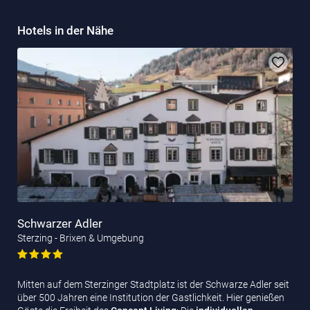
Hotels in der Nähe
Schwarzer Adler
Sterzing - Brixen & Umgebung
Mitten auf dem Sterzinger Stadtplatz ist der Schwarze Adler seit
über 500 Jahren eine Institution der Gastlichkeit. Hier genießen