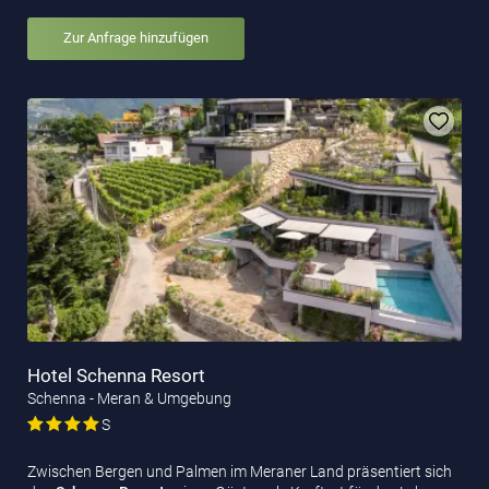
Zur Anfrage hinzufügen
Hotel Schenna Resort
Schenna - Meran & Umgebung
S
Zwischen Bergen und Palmen im Meraner Land präsentiert sich