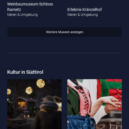
Weinbaumuseum Schloss
Rametz
Erlebnis Kränzelhof
Meran & Umgebung
Meran & Umgebung
Weitere Museen anzeigen
Kultur in Südtirol