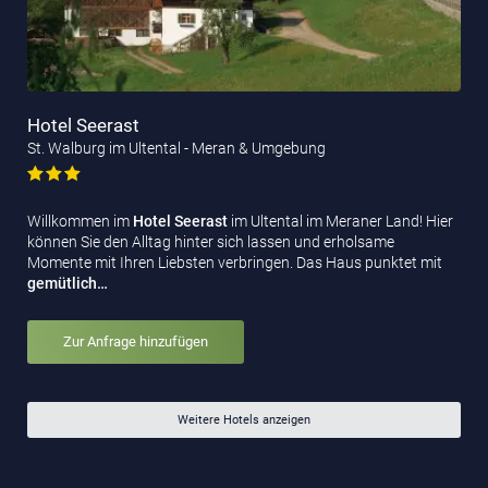
Hotel Seerast
St. Walburg im Ultental - Meran & Umgebung
Willkommen im
Hotel Seerast
im Ultental im Meraner Land! Hier
können Sie den Alltag hinter sich lassen und erholsame
Momente mit Ihren Liebsten verbringen. Das Haus punktet mit
gemütlich…
Zur Anfrage hinzufügen
Weitere Hotels anzeigen