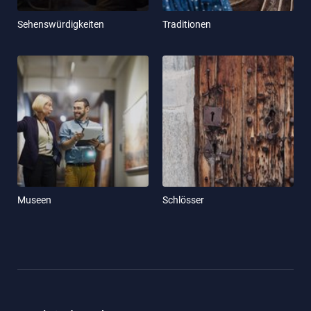
Sehenswürdigkeiten
Traditionen
Museen
Schlösser