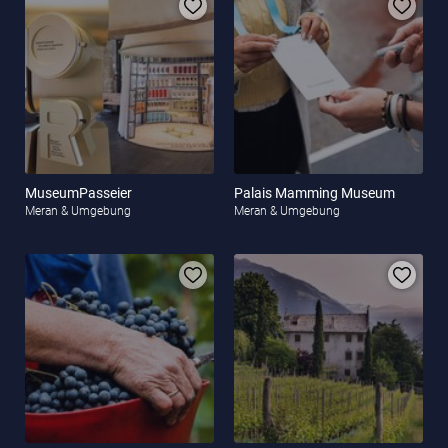
MuseumPasseier
Palais Mamming Museum
Meran & Umgebung
Meran & Umgebung