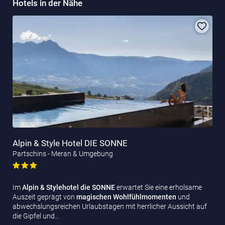
Hotels in der Nähe
Alpin & Style Hotel DIE SONNE
Partschins - Meran & Umgebung
Im
Alpin & Stylehotel die SONNE
erwartet Sie eine erholsame
Auszeit geprägt von
magischen Wohlfühlmomenten
und
abwechslungsreichen Urlaubstagen mit herrlicher Aussicht auf
die Gipfel und…