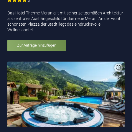
S
Das Hotel Therme Meran gilt mit seiner zeitgemäßen Architektur
als zentrales Aushängeschild für das neue Meran. An der wohl
schönsten Piazza der Stadt liegt das eindrucksvolle
Wellnesshotel,…
Zur Anfrage hinzufügen