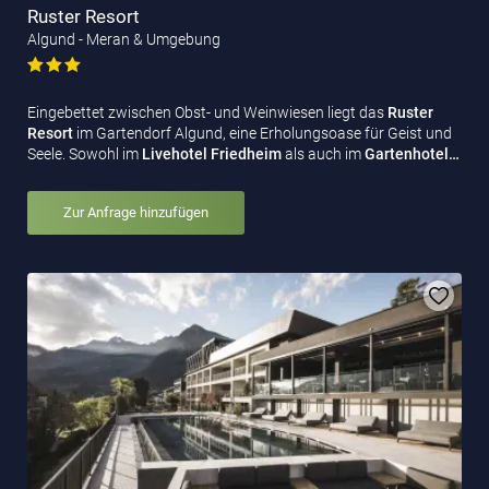
Ruster Resort
Algund - Meran & Umgebung
Eingebettet zwischen Obst- und Weinwiesen liegt das
Ruster
Resort
im Gartendorf Algund, eine Erholungsoase für Geist und
Seele. Sowohl im
Livehotel Friedheim
als auch im
Gartenhotel…
Zur Anfrage hinzufügen