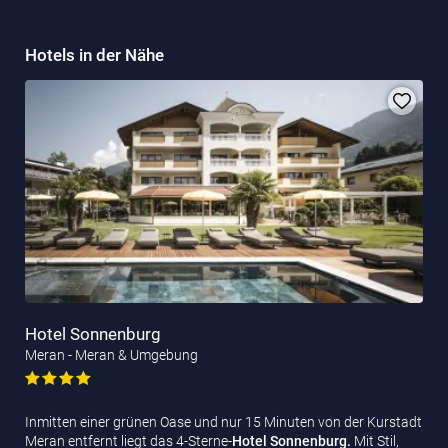
Hotels in der Nähe
Hotel Sonnenburg
Meran - Meran & Umgebung
Inmitten einer grünen Oase und nur 15 Minuten von der Kurstadt
Meran entfernt liegt das 4-Sterne-
Hotel Sonnenburg.
Mit Stil,