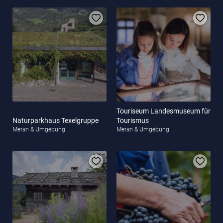
Touriseum Landesmuseum für
Naturparkhaus Texelgruppe
Tourismus
Meran & Umgebung
Meran & Umgebung