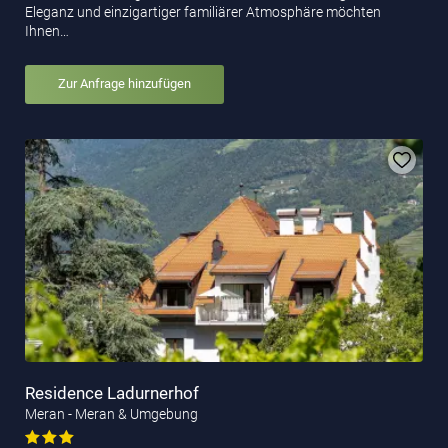
Eleganz und einzigartiger familiärer Atmosphäre möchten
Ihnen…
Zur Anfrage hinzufügen
Residence Ladurnerhof
Meran - Meran & Umgebung