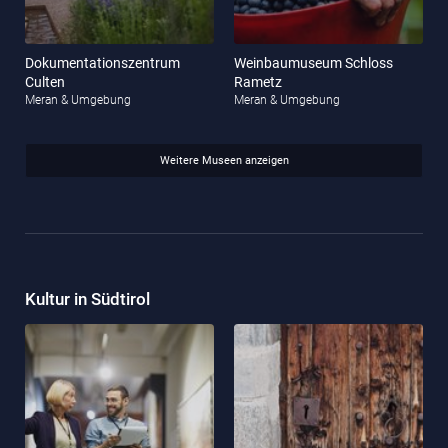
Dokumentationszentrum
Weinbaumuseum Schloss
Culten
Rametz
Meran & Umgebung
Meran & Umgebung
Weitere Museen anzeigen
Kultur in Südtirol