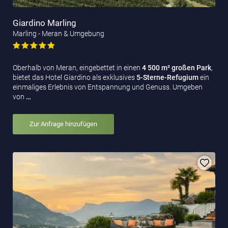
Giardino Marling
Marling - Meran & Umgebung
Oberhalb von Meran, eingebettet in einen
4 500 m² großen Park
,
bietet das Hotel Giardino als exklusives
5-Sterne-Refugium
ein
einmaliges Erlebnis von Entspannung und Genuss. Umgeben
von
…
Zur Anfrage hinzufügen