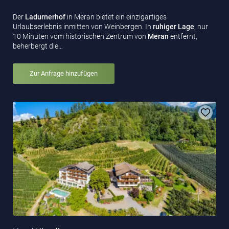
Der
Ladurnerhof
in Meran bietet ein einzigartiges
Urlaubserlebnis inmitten von Weinbergen. In
ruhiger Lage
, nur
10 Minuten vom historischen Zentrum von
Meran
entfernt,
beherbergt die…
Zur Anfrage hinzufügen