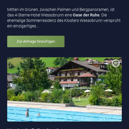
Mitten im Grünen, zwischen Palmen und Bergpanoramen, ist
das 4-Sterne-Hotel Wessobrunn eine
Oase der Ruhe
. Die
ehemalige Sommerresidenz des Klosters Wessobrunn versprüht
ein einzigartiges…
Zur Anfrage hinzufügen