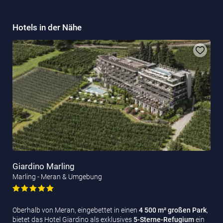
Hotels in der Nähe
Giardino Marling
Marling - Meran & Umgebung
Oberhalb von Meran, eingebettet in einen
4 500 m² großen Park
,
bietet das Hotel Giardino als exklusives
5-Sterne-Refugium
ein