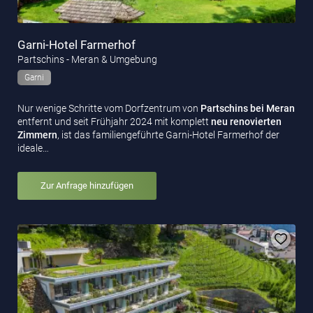
Garni-Hotel Farmerhof
Partschins - Meran & Umgebung
Garni
Nur wenige Schritte vom Dorfzentrum von
Partschins bei Meran
entfernt und seit Frühjahr 2024 mit komplett
neu renovierten
Zimmern
, ist das familiengeführte Garni-Hotel Farmerhof der
ideale…
Zur Anfrage hinzufügen