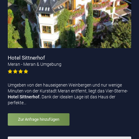
Hotel Sittnerhof
Meran - Meran & Umgebung
Umgeben von den hauseigenen Weinbergen und nur wenige
Minuten von der Kurstadt Meran entfernt, liegt das Vier-Sterne-
Hotel Sittnerhof.
Dank der idealen Lage ist das Haus der
perfekte…
Zur Anfrage hinzufügen