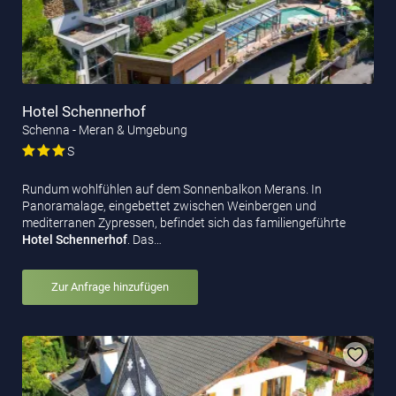
Hotel Schennerhof
Schenna - Meran & Umgebung
S
Rundum wohlfühlen auf dem Sonnenbalkon Merans. In
Panoramalage, eingebettet zwischen Weinbergen und
mediterranen Zypressen, befindet sich das familiengeführte
Hotel Schennerhof
. Das…
Zur Anfrage hinzufügen