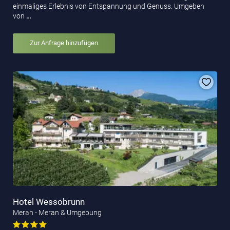
einmaliges Erlebnis von Entspannung und Genuss. Umgeben
von
…
Zur Anfrage hinzufügen
Hotel Wessobrunn
Meran - Meran & Umgebung