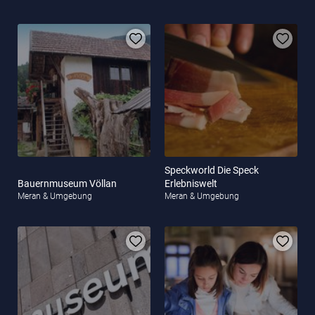
Speckworld Die Speck
Bauernmuseum Völlan
Erlebniswelt
Meran & Umgebung
Meran & Umgebung