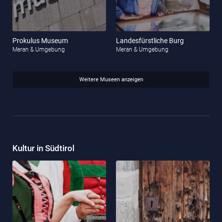
Prokulus Museum
Landesfürstliche Burg
Meran & Umgebung
Meran & Umgebung
Weitere Museen anzeigen
Kultur in Südtirol