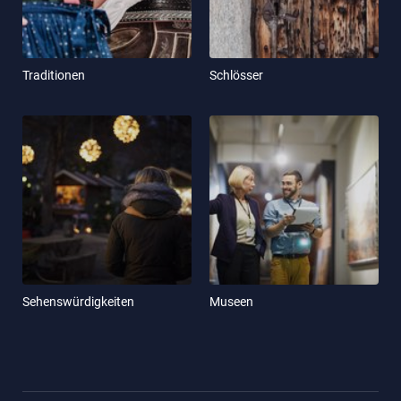
Traditionen
Schlösser
Sehenswürdigkeiten
Museen