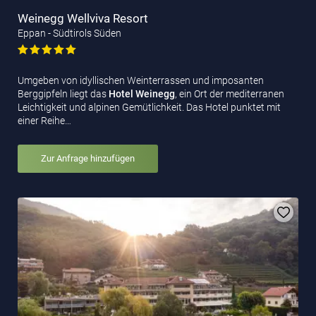
Weinegg Wellviva Resort
Eppan - Südtirols Süden
Umgeben von idyllischen Weinterrassen und imposanten
Berggipfeln liegt das
Hotel Weinegg
, ein Ort der mediterranen
Leichtigkeit und alpinen Gemütlichkeit. Das Hotel punktet mit
einer Reihe…
Zur Anfrage hinzufügen