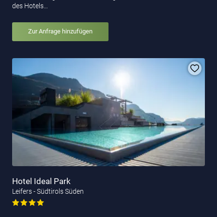
des Hotels…
Zur Anfrage hinzufügen
Hotel Ideal Park
Leifers - Südtirols Süden