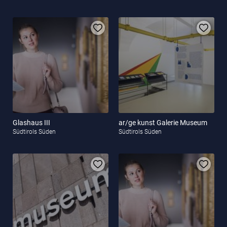
Glashaus III
ar/ge kunst Galerie Museum
Südtirols Süden
Südtirols Süden