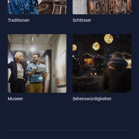
Traditionen
Schlösser
Museen
Sehenswürdigkeiten