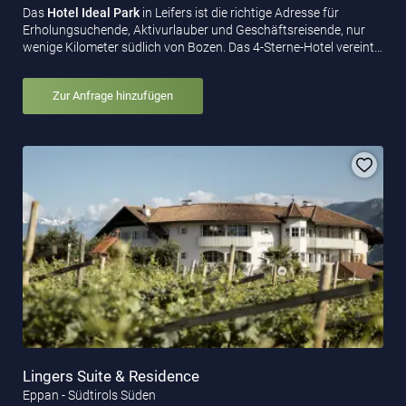
Das
Hotel Ideal Park
in Leifers ist die richtige Adresse für
Erholungsuchende, Aktivurlauber und Geschäftsreisende, nur
wenige Kilometer südlich von Bozen. Das 4-Sterne-Hotel vereint…
Zur Anfrage hinzufügen
Lingers Suite & Residence
Eppan - Südtirols Süden