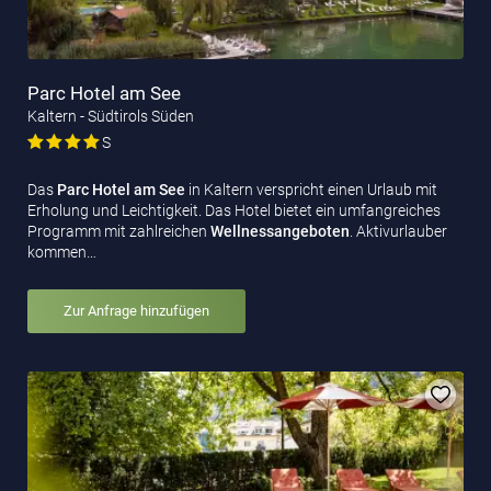
Parc Hotel am See
Kaltern - Südtirols Süden
S
Das
Parc Hotel am See
in Kaltern verspricht einen Urlaub mit
Erholung und Leichtigkeit. Das Hotel bietet ein umfangreiches
Programm mit zahlreichen
Wellnessangeboten
. Aktivurlauber
kommen…
Zur Anfrage hinzufügen