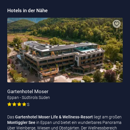
Hotels in der Nähe
Gartenhotel Moser
Eppan - Südtirols Süden
S
Das
Gartenhotel Moser Life & Wellness-Resort
liegt am großen
Montiggler See
in Eppan und bietet ein wunderbares Panorama
über Weinberge, Wiesen und Obstgärten. Der Wellnessbereich