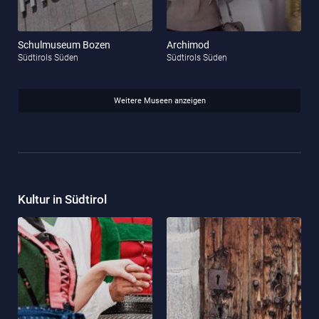
Schulmuseum Bozen
Archimod
Südtirols Süden
Südtirols Süden
Weitere Museen anzeigen
Kultur in Südtirol