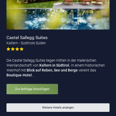
Castel Sallegg Suites
Kaltern - Südtirols Süden
Die Castel Sallegg Suites liegen mitten in der malerischen
Weinlandschaft von
Kaltern in Südtirol.
In einem historischen
Weinhof mit
Blick auf Reben, See und Berge
vereint das
Boutique-Hotel
…
Zur Anfrage hinzufügen
Weitere Hotels anzeigen