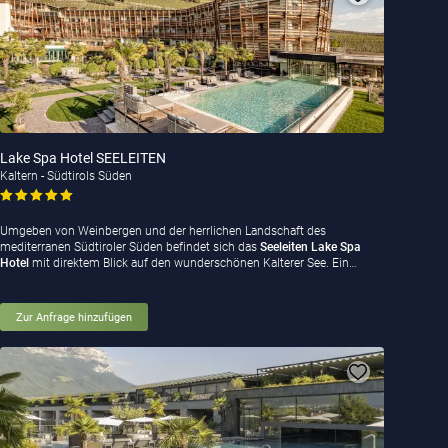
Lake Spa Hotel SEELEITEN
Kaltern - Südtirols Süden
Umgeben von Weinbergen und der herrlichen Landschaft des
mediterranen Südtiroler Süden befindet sich das
Seeleiten Lake Spa
Hotel
mit direktem Blick auf den wunderschönen Kalterer See. Ein…
Zur Anfrage hinzufügen