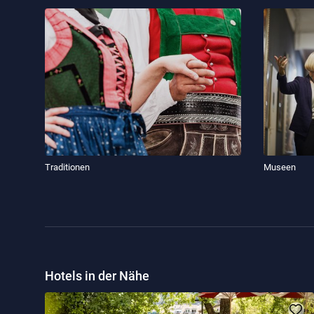
Traditionen
Museen
Hotels in der Nähe