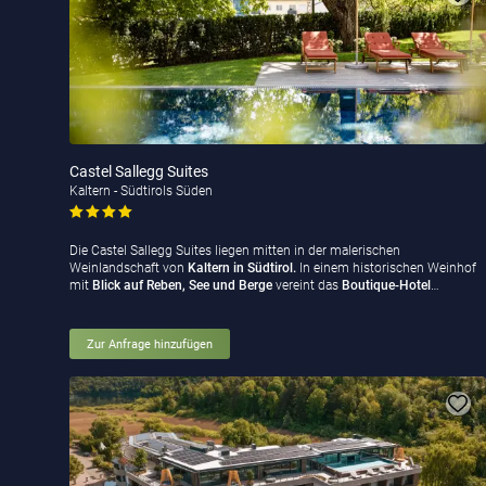
Castel Sallegg Suites
Kaltern - Südtirols Süden
Die Castel Sallegg Suites liegen mitten in der malerischen
Weinlandschaft von
Kaltern in Südtirol.
In einem historischen Weinhof
mit
Blick auf Reben, See und Berge
vereint das
Boutique-Hotel
…
Zur Anfrage hinzufügen