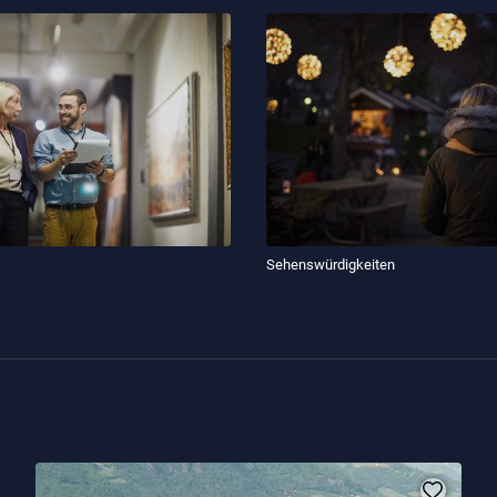
Sehenswürdigkeiten