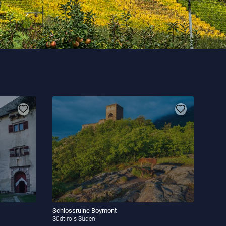
Schlossruine Boymont
Südtirols Süden