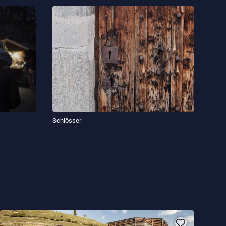
Schlösser