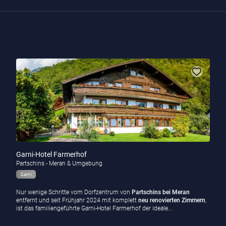
Garni-Hotel Farmerhof
Partschins - Meran & Umgebung
Garni
Nur wenige Schritte vom Dorfzentrum von
Partschins bei Meran
entfernt und seit Frühjahr 2024 mit komplett
neu renovierten Zimmern
,
ist das familiengeführte Garni-Hotel Farmerhof der ideale…