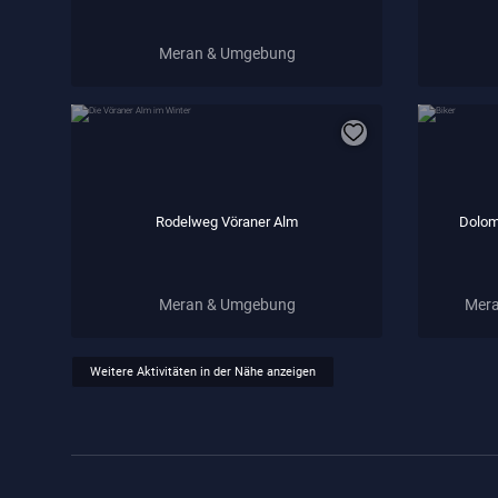
Meran & Umgebung
Rodelweg Vöraner Alm
Dolom
Meran & Umgebung
Mera
Weitere Aktivitäten in der Nähe anzeigen