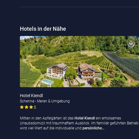
Hotels in der Nähe
Hotel Kiendl
Schenna - Meran & Umgebung
S
Mitten in den Apfelgärten ist das
Hotel Kiendl
ein erholsames
Urlaubsdomizil mit traumhaftem Ausblick. Im familiär geführten Betrieb
wird viel Wert auf die individuelle und
persönliche…