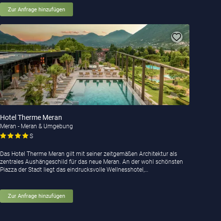
Zur Anfrage hinzufügen
Hotel Therme Meran
Meran - Meran & Umgebung
S
Das Hotel Therme Meran gilt mit seiner zeitgemäßen Architektur als
zentrales Aushängeschild für das neue Meran. An der wohl schönsten
Piazza der Stadt liegt das eindrucksvolle Wellnesshotel,…
Zur Anfrage hinzufügen