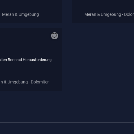
Meran & Umgebung
Meran & Umgebung - Dolo
iten Rennrad Herausforderung
n & Umgebung - Dolomiten