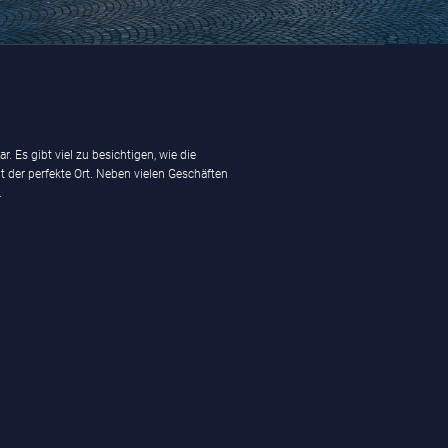
 Es gibt viel zu besichtigen, wie die
dt der perfekte Ort. Neben vielen Geschäften
.