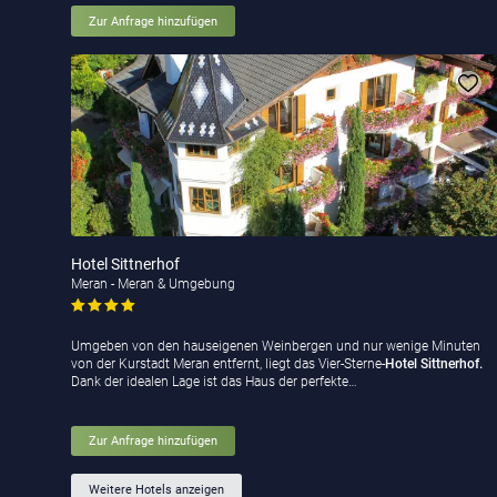
Zur Anfrage hinzufügen
Hotel Sittnerhof
Meran - Meran & Umgebung
Umgeben von den hauseigenen Weinbergen und nur wenige Minuten
von der Kurstadt Meran entfernt, liegt das Vier-Sterne-
Hotel Sittnerhof.
Dank der idealen Lage ist das Haus der perfekte…
Zur Anfrage hinzufügen
Weitere Hotels anzeigen