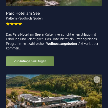
Parc Hotel am See
Kaltern - Südtirols Süden
S
Das
Parc Hotel am See
in Kaltern verspricht einen Urlaub mit
Erholung und Leichtigkeit. Das Hotel bietet ein umfangreiches
Programm mit zahlreichen
Wellnessangeboten
. Aktivurlauber
kommen…
Zur Anfrage hinzufügen