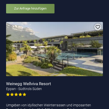
Zur Anfrage hinzufügen
Weinegg Wellviva Resort
Eppan - Südtirols Süden
Umgeben von idyllischen Weinterrassen und imposanten