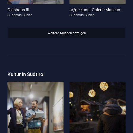
Glashaus III
ar/ge kunst Galerie Museum
Südtirols Süden
Südtirols Süden
Weitere Museen anzeigen
Kultur in Südtirol