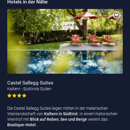
Hotels in der Nähe
Castel Sallegg Suites
Kaltern - Südtirols Süden
Die Castel Sallegg Suites liegen mitten in der malerischen
Weinlandschaft von
Kaltern in Südtirol.
In einem historischen
Weinhof mit
Blick auf Reben, See und Berge
vereint das
Boutique-Hotel
…