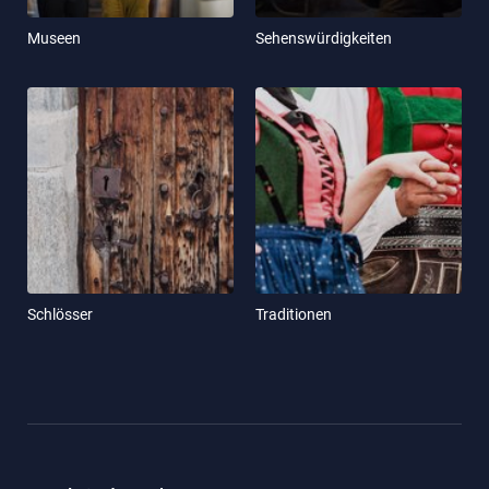
Museen
Sehenswürdigkeiten
Schlösser
Traditionen