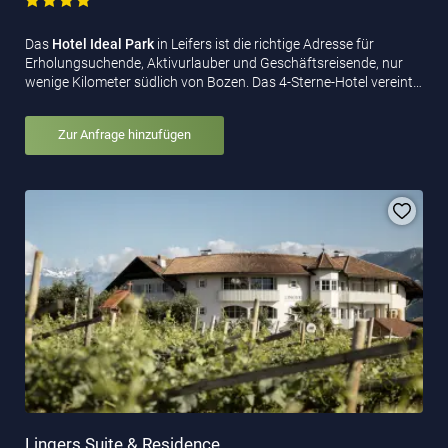
Das
Hotel Ideal Park
in Leifers ist die richtige Adresse für
Erholungsuchende, Aktivurlauber und Geschäftsreisende, nur
wenige Kilometer südlich von Bozen. Das 4-Sterne-Hotel vereint…
Zur Anfrage hinzufügen
Lingers Suite & Residence