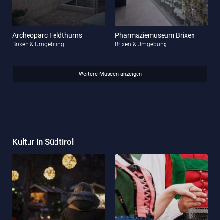
Archeoparc Feldthurns
Pharmaziemuseum Brixen
Brixen & Umgebung
Brixen & Umgebung
Weitere Museen anzeigen
Kultur in Südtirol