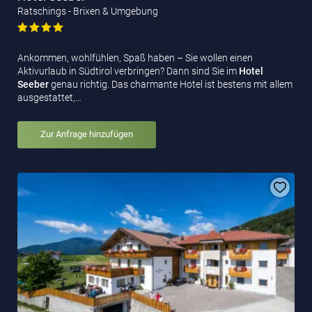
Ratschings - Brixen & Umgebung
Ankommen, wohlfühlen, Spaß haben – Sie wollen einen
Aktivurlaub in Südtirol verbringen? Dann sind Sie im
Hotel
Seeber
genau richtig. Das charmante Hotel ist bestens mit allem
ausgestattet,…
Zur Anfrage hinzufügen