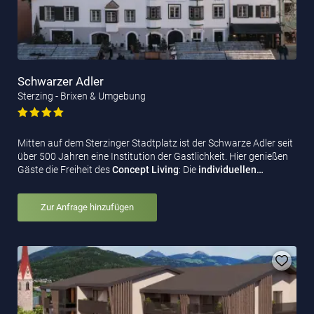
Schwarzer Adler
Sterzing - Brixen & Umgebung
Mitten auf dem Sterzinger Stadtplatz ist der Schwarze Adler seit
über 500 Jahren eine Institution der Gastlichkeit. Hier genießen
Gäste die Freiheit des
Concept Living
: Die
individuellen…
Zur Anfrage hinzufügen