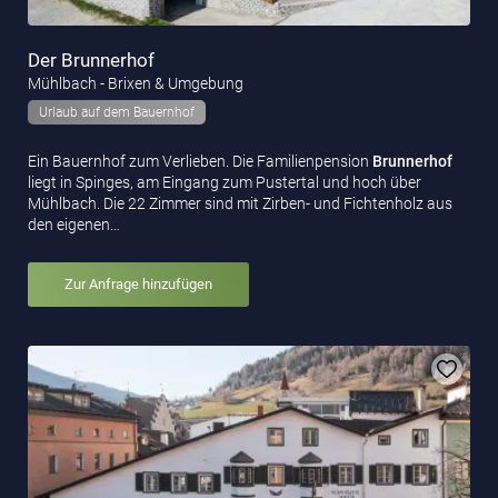
Der Brunnerhof
Mühlbach - Brixen & Umgebung
Urlaub auf dem Bauernhof
Ein Bauernhof zum Verlieben. Die Familienpension
Brunnerhof
liegt in Spinges, am Eingang zum Pustertal und hoch über
Mühlbach. Die 22 Zimmer sind mit Zirben- und Fichtenholz aus
den eigenen…
Zur Anfrage hinzufügen