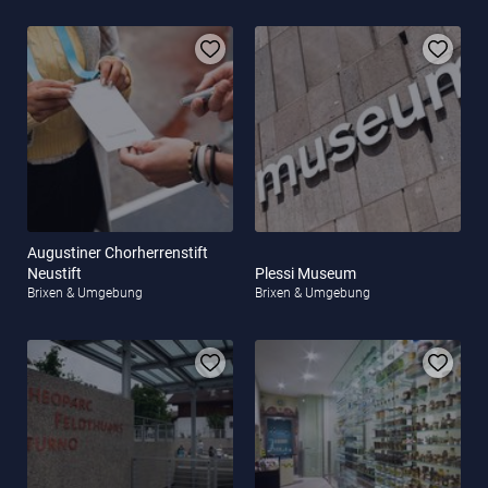
Augustiner Chorherrenstift
Neustift
Plessi Museum
Brixen & Umgebung
Brixen & Umgebung