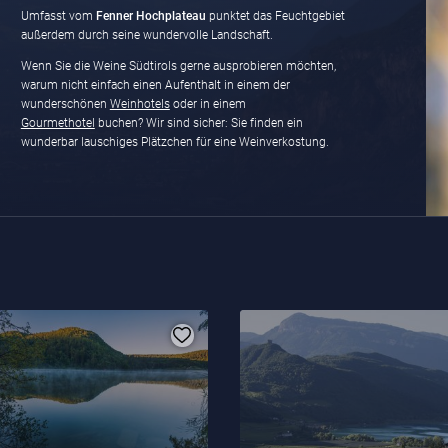
Umfasst vom
Fenner Hochplateau
punktet das Feuchtgebiet
außerdem durch seine wundervolle Landschaft.
Wenn Sie die Weine Südtirols gerne ausprobieren möchten,
warum nicht einfach einen Aufenthalt in einem der
wunderschönen
Weinhotels
oder in einem
Gourmethotel
buchen? Wir sind sicher: Sie finden ein
wunderbar lauschiges Plätzchen für eine Weinverkostung.