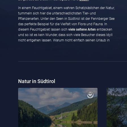
In einem Feuchtgebiet, einem wahren Schatzkästchen der Natur,
tummeln sich hier die unterschiedlichsten Tier- und
Pflanzenarten. Unter den Seen in Südtirol ist der Fennberger See
das perfekte Beispiel für die Vielfalt von Flora und Fauna. In
diesem Feuchtgebiet lassen sich
viele seltene Arten
entdecken
und so ist es kein Wunder, dass sich viele Besucher dieses Idyll
nicht entgehen lassen. Warum nicht einfach seinen Urlaub in
Natur in Südtirol