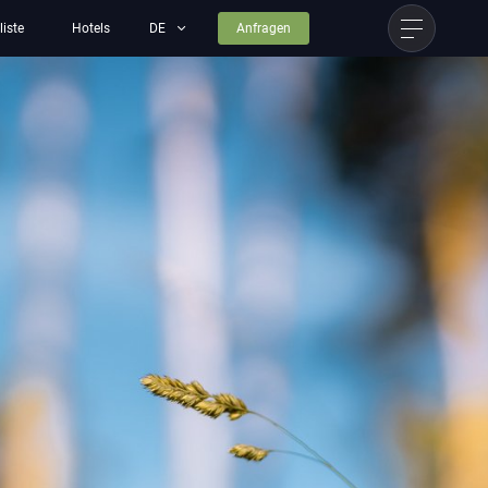
liste
Hotels
Anfragen