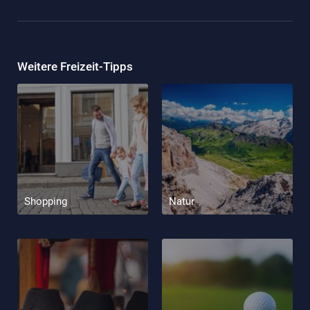
Weitere Freizeit-Tipps
Shopping
Natur