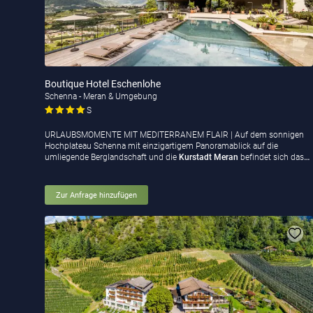
Boutique Hotel Eschenlohe
Schenna - Meran & Umgebung
S
URLAUBSMOMENTE MIT MEDITERRANEM FLAIR | Auf dem sonnigen
Hochplateau Schenna mit einzigartigem Panoramablick auf die
umliegende Berglandschaft und die
Kurstadt Meran
befindet sich das
…
Zur Anfrage hinzufügen