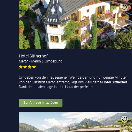
Hotel Sittnerhof
Meran - Meran & Umgebung
Umgeben von den hauseigenen Weinbergen und nur wenige Minuten
von der Kurstadt Meran entfernt, liegt das Vier-Sterne-
Hotel Sittnerhof.
Dank der idealen Lage ist das Haus der perfekte…
Zur Anfrage hinzufügen