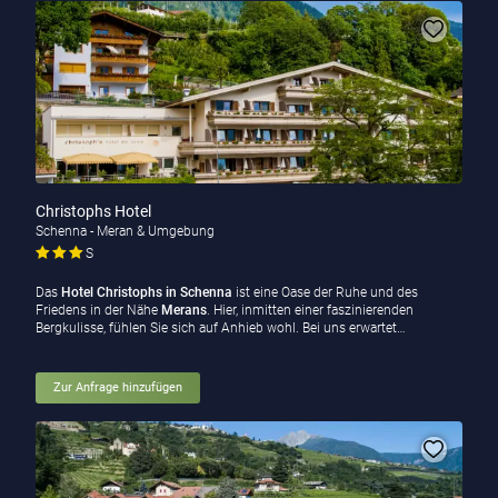
Christophs Hotel
Schenna - Meran & Umgebung
S
Das
Hotel Christophs in Schenna
ist eine Oase der Ruhe und des
Friedens in der Nähe
Merans
. Hier, inmitten einer faszinierenden
Bergkulisse, fühlen Sie sich auf Anhieb wohl. Bei uns erwartet…
Zur Anfrage hinzufügen