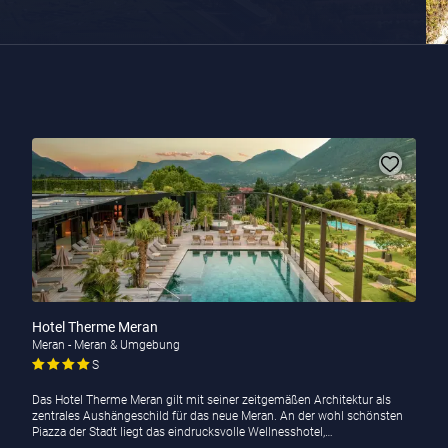
Hotel Therme Meran
Meran - Meran & Umgebung
S
Das Hotel Therme Meran gilt mit seiner zeitgemäßen Architektur als
zentrales Aushängeschild für das neue Meran. An der wohl schönsten
Piazza der Stadt liegt das eindrucksvolle Wellnesshotel,…