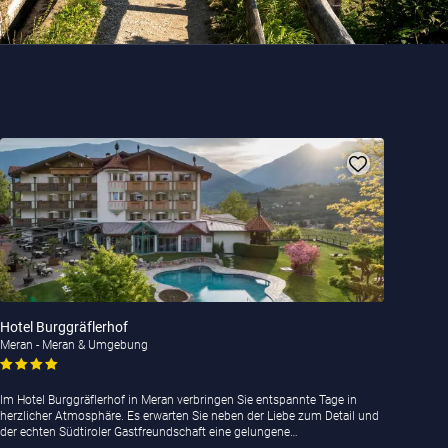
Hotel Burggräflerhof
Meran - Meran & Umgebung
Im Hotel Burggräflerhof in Meran verbringen Sie entspannte Tage in
herzlicher Atmosphäre. Es erwarten Sie neben der Liebe zum Detail und
der echten Südtiroler Gastfreundschaft eine gelungene…