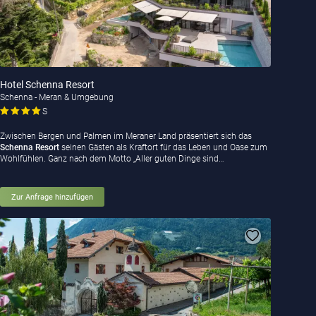
Hotel Schenna Resort
Schenna - Meran & Umgebung
S
Zwischen Bergen und Palmen im Meraner Land präsentiert sich das
Schenna Resort
seinen Gästen als Kraftort für das Leben und Oase zum
Wohlfühlen. Ganz nach dem Motto „Aller guten Dinge sind…
Zur Anfrage hinzufügen