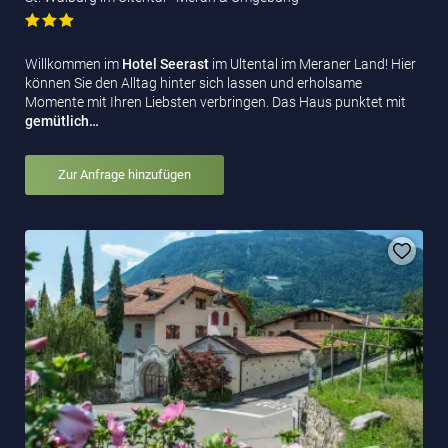
Willkommen im
Hotel Seerast
im Ultental im Meraner Land! Hier
können Sie den Alltag hinter sich lassen und erholsame
Momente mit Ihren Liebsten verbringen. Das Haus punktet mit
gemütlich…
Zur Anfrage hinzufügen