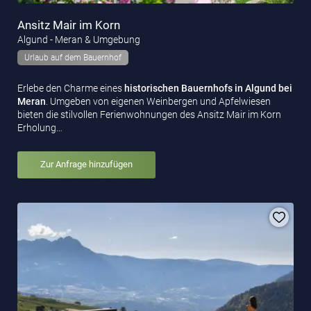
Ansitz Mair im Korn
Algund - Meran & Umgebung
Urlaub auf dem Bauernhof
Erlebe den Charme eines
historischen Bauernhofs in Algund bei
Meran
. Umgeben von eigenen Weinbergen und Apfelwiesen
bieten die stilvollen Ferienwohnungen des Ansitz Mair im Korn
Erholung…
Zur Anfrage hinzufügen