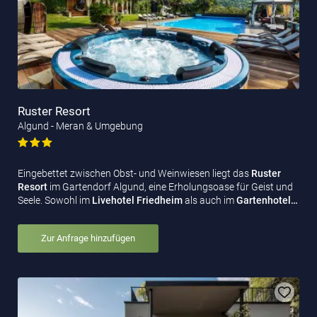
Ruster Resort
Algund - Meran & Umgebung
Eingebettet zwischen Obst- und Weinwiesen liegt das
Ruster
Resort
im Gartendorf Algund, eine Erholungsoase für Geist und
Seele. Sowohl im
Livehotel Friedheim
als auch im
Gartenhotel…
Zur Anfrage hinzufügen