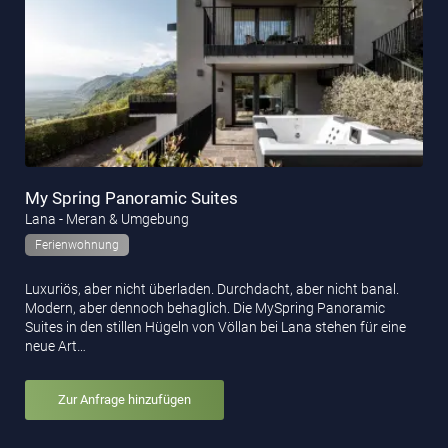
My Spring Panoramic Suites
Lana - Meran & Umgebung
Ferienwohnung
Luxuriös, aber nicht überladen. Durchdacht, aber nicht banal.
Modern, aber dennoch behaglich. Die MySpring Panoramic
Suites in den stillen Hügeln von Völlan bei Lana stehen für eine
neue Art…
Zur Anfrage hinzufügen