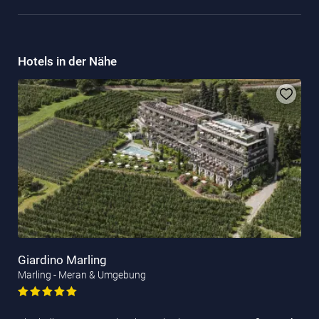
Hotels in der Nähe
Giardino Marling
Marling - Meran & Umgebung