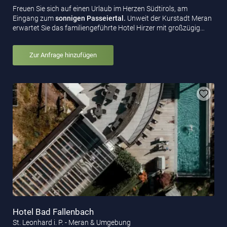
Freuen Sie sich auf einen Urlaub im Herzen Südtirols, am
Eingang zum
sonnigen Passeiertal.
Unweit der Kurstadt Meran
erwartet Sie das familiengeführte Hotel Hirzer mit großzügig…
Zur Anfrage hinzufügen
Hotel Bad Fallenbach
St. Leonhard i. P. - Meran & Umgebung