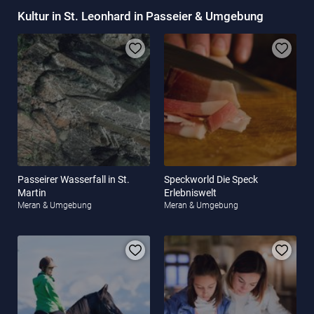
Kultur in St. Leonhard in Passeier & Umgebung
Passeirer Wasserfall in St.
Speckworld Die Speck
Martin
Erlebniswelt
Meran & Umgebung
Meran & Umgebung