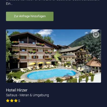
Ein…
Zur Anfrage hinzufügen
Hotel Hirzer
Saltaus - Meran & Umgebung
S