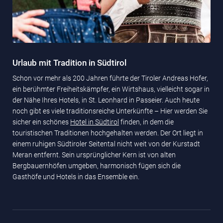
Urlaub mit Tradition in Südtirol
Schon vor mehr als 200 Jahren führte der Tiroler Andreas Hofer,
ein berühmter Freiheitskämpfer, ein Wirtshaus, vielleicht sogar in
der Nähe Ihres Hotels, in St. Leonhard in Passeier. Auch heute
noch gibt es viele traditionsreiche Unterkünfte – Hier werden Sie
sicher ein schönes
Hotel in Südtirol
finden, in dem die
touristischen Traditionen hochgehalten werden. Der Ort liegt in
einem ruhigen Südtiroler Seitental nicht weit von der Kurstadt
Meran entfernt. Sein ursprünglicher Kern ist von alten
Bergbauernhöfen umgeben, harmonisch fügen sich die
Gasthöfe und Hotels in das Ensemble ein.