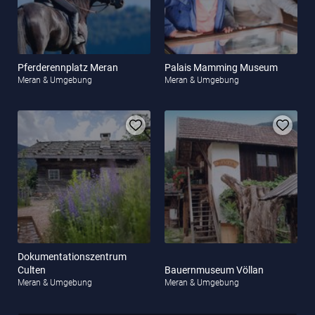
Pferderennplatz Meran
Palais Mamming Museum
Meran & Umgebung
Meran & Umgebung
Dokumentationszentrum
Culten
Bauernmuseum Völlan
Meran & Umgebung
Meran & Umgebung