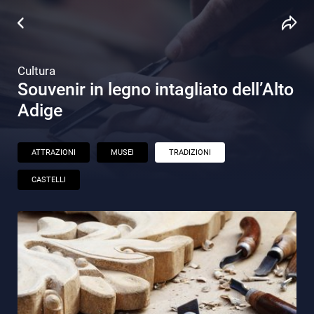
Cultura
Souvenir in legno intagliato dell’Alto
Adige
ATTRAZIONI
MUSEI
TRADIZIONI
CASTELLI