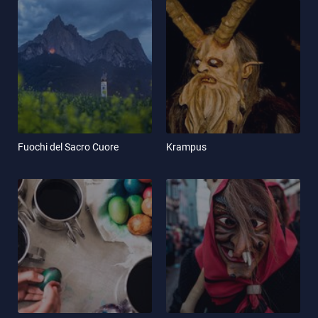
Fuochi del Sacro Cuore
Krampus