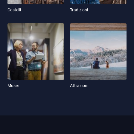
Castelli
Tradizioni
Musei
Attrazioni