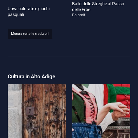
Ballo delle Streghe al Passo
Uova colorate e giochi
delle Erbe
pasquali
Dolomiti
Mostra tutte le tradizioni
Cultura in Alto Adige