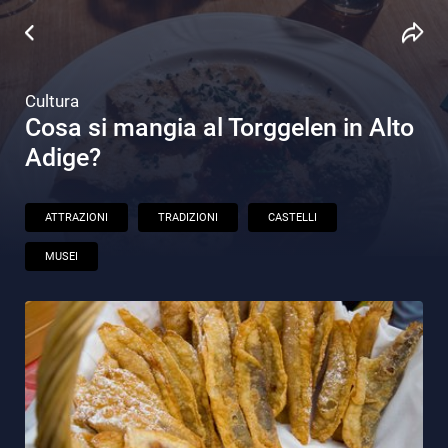
Cultura
Cosa si mangia al Torggelen in Alto
Adige?
ATTRAZIONI
TRADIZIONI
CASTELLI
MUSEI