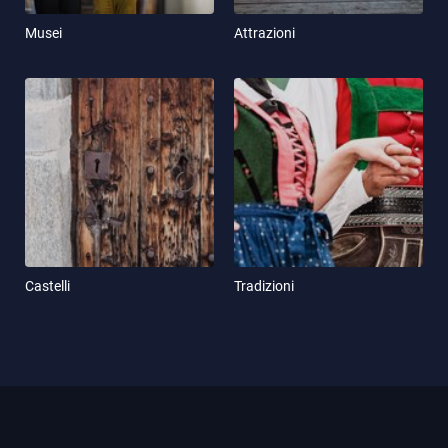
Musei
Attrazioni
Castelli
Tradizioni