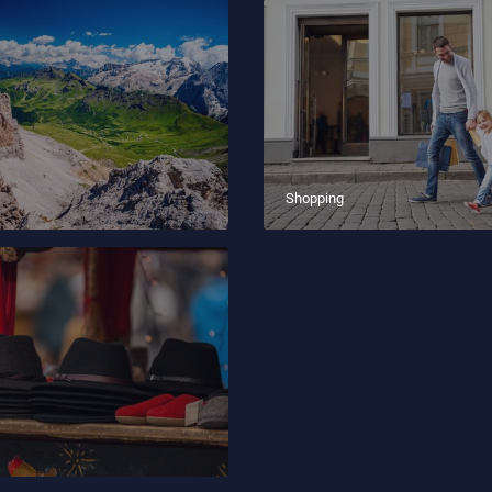
Shopping