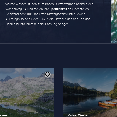
warme Wasser ist ideal zum Baden. Kletterfreunde nehmen den
Wanderweg 6A und stellen ihre
Sportlichkeit
an einer steilen
Felswand des 2006 sanierten Klettergartens unter Beweis.
Allerdings sollte sie der Blick in die Tiefe auf den See und das
Höhlensteintal nicht aus der Fassung bringen.
asee
Völser Weiher