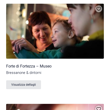
Forte di Fortezza – Museo
Bressanone & dintorni
Visualizza dettagli