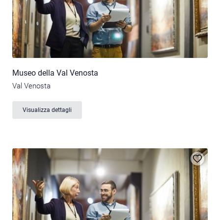
Museo della Val Venosta
Val Venosta
Visualizza dettagli