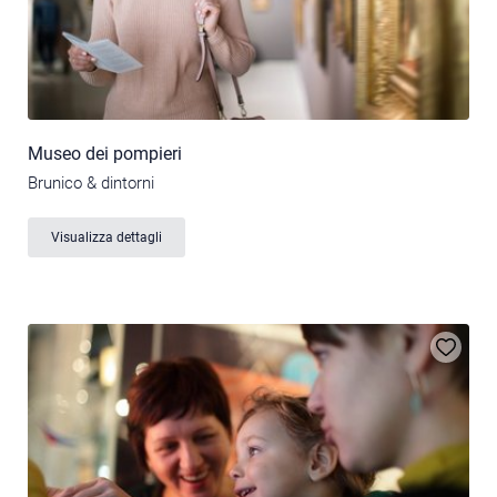
Museo dei pompieri
Brunico & dintorni
Visualizza dettagli