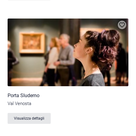
Porta Sluderno
Val Venosta
Visualizza dettagli