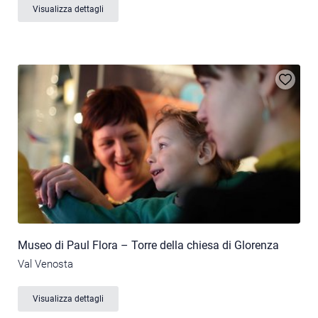
Visualizza dettagli
Museo di Paul Flora – Torre della chiesa di Glorenza
Val Venosta
Visualizza dettagli