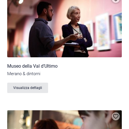
Museo della Val d’Ultimo
Merano & dintorni
Visualizza dettagli