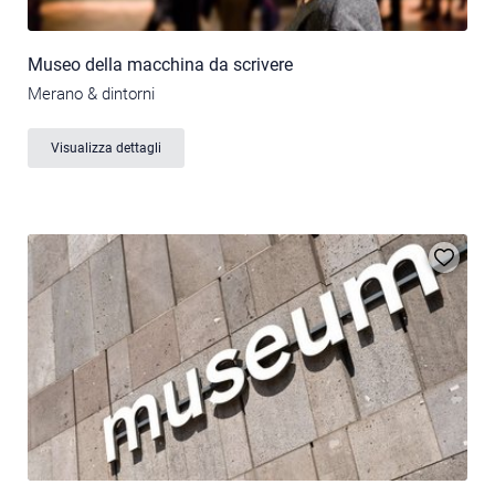
Museo della macchina da scrivere
Merano & dintorni
Visualizza dettagli