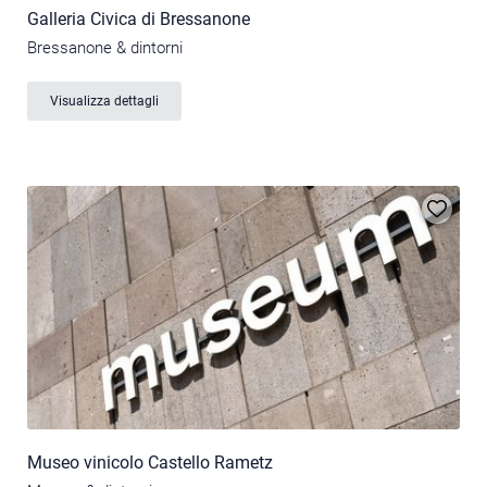
Galleria Civica di Bressanone
Bressanone & dintorni
Visualizza dettagli
Museo vinicolo Castello Rametz