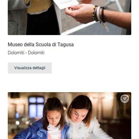
Museo della Scuola di Tagusa
Dolomiti - Dolomiti
Visualizza dettagli