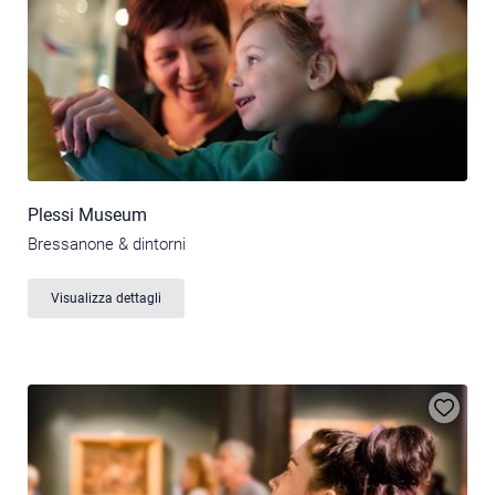
Plessi Museum
Bressanone & dintorni
Visualizza dettagli