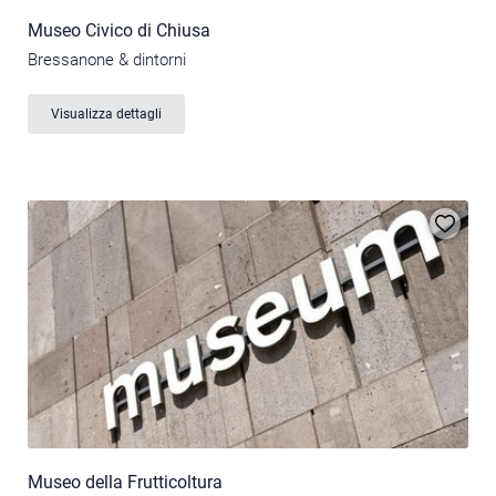
Museo Civico di Chiusa
Bressanone & dintorni
Visualizza dettagli
Museo della Frutticoltura