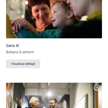
Serra III
Bolzano & dintorni
Visualizza dettagli