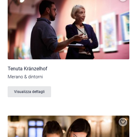
Tenuta Kränzelhof
Merano & dintorni
Visualizza dettagli