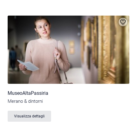
MuseoAltaPassiria
Merano & dintorni
Visualizza dettagli