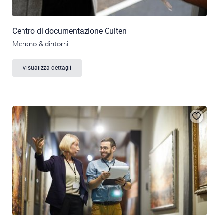
Centro di documentazione Culten
Merano & dintorni
Visualizza dettagli