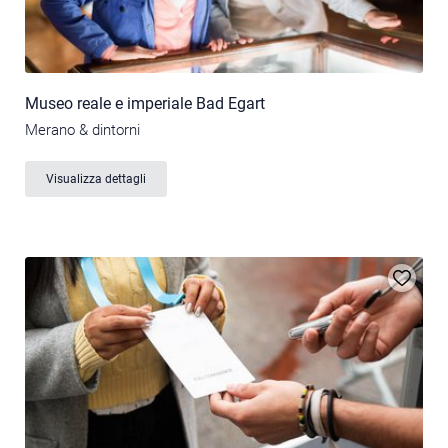
Museo reale e imperiale Bad Egart
Merano & dintorni
Visualizza dettagli