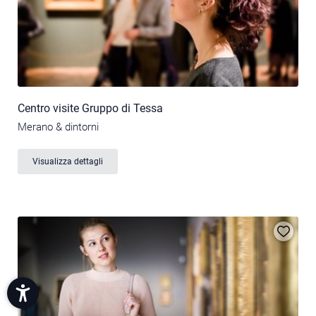
Centro visite Gruppo di Tessa
Merano & dintorni
Visualizza dettagli