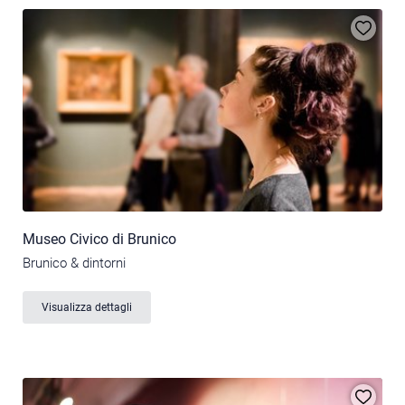
Museo Civico di Brunico
Brunico & dintorni
Visualizza dettagli