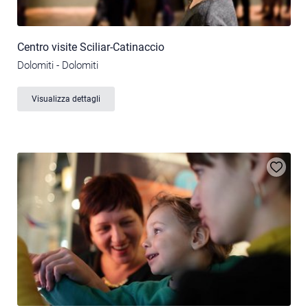
Centro visite Sciliar-Catinaccio
Dolomiti - Dolomiti
Visualizza dettagli