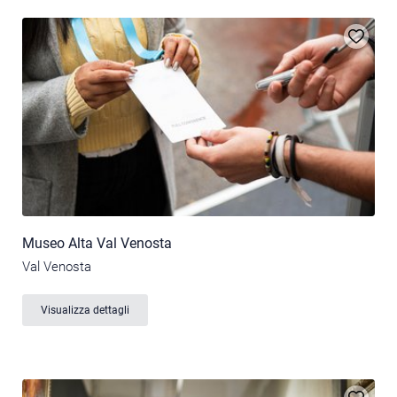
Museo Alta Val Venosta
Val Venosta
Visualizza dettagli