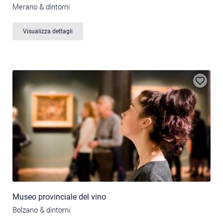
Merano & dintorni
Visualizza dettagli
Museo provinciale del vino
Bolzano & dintorni