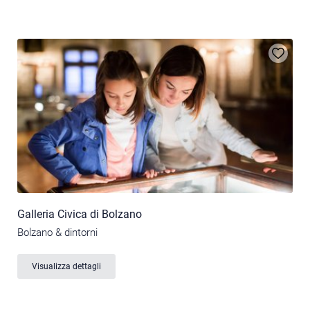
Galleria Civica di Bolzano
Bolzano & dintorni
Visualizza dettagli