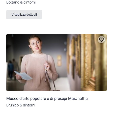
Bolzano & dintorni
Visualizza dettagli
Museo d’arte popolare e di presepi Maranatha
Brunico & dintorni