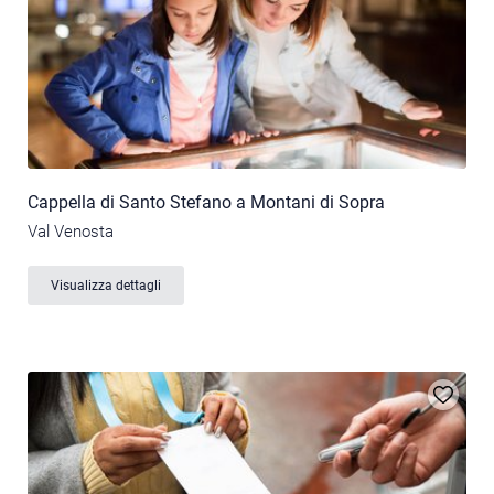
Cappella di Santo Stefano a Montani di Sopra
Val Venosta
Visualizza dettagli