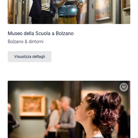
Museo della Scuola a Bolzano
Bolzano & dintorni
Visualizza dettagli