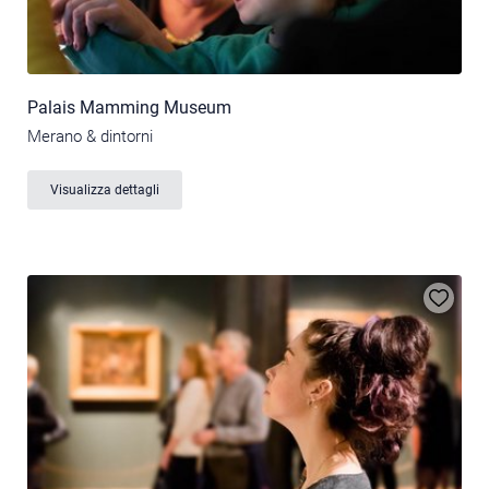
Palais Mamming Museum
Merano & dintorni
Visualizza dettagli