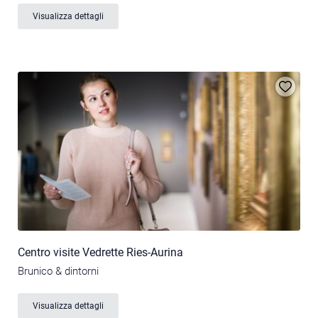
Visualizza dettagli
Centro visite Vedrette Ries-Aurina
Brunico & dintorni
Visualizza dettagli