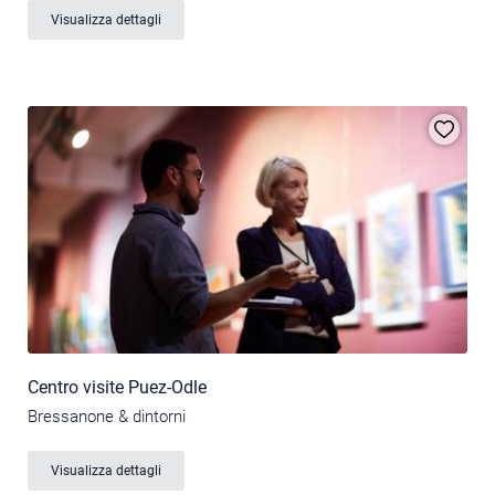
Visualizza dettagli
Centro visite Puez-Odle
Bressanone & dintorni
Visualizza dettagli