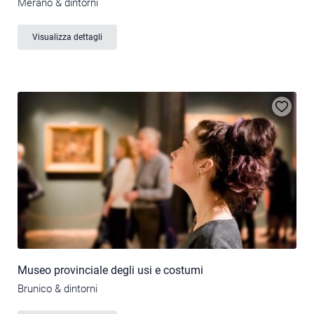
Merano & dintorni
Visualizza dettagli
Museo provinciale degli usi e costumi
Brunico & dintorni