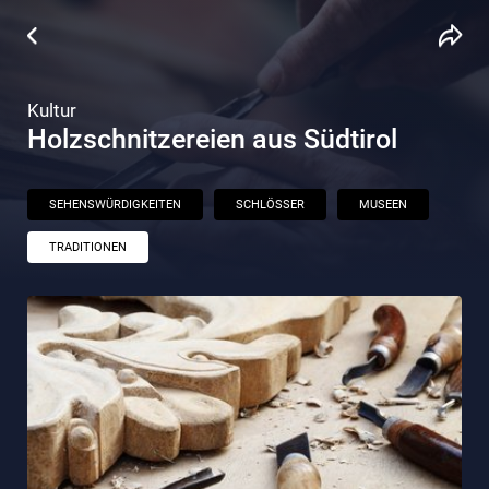
Kultur
Holzschnitzereien aus Südtirol
SEHENSWÜRDIGKEITEN
SCHLÖSSER
MUSEEN
TRADITIONEN