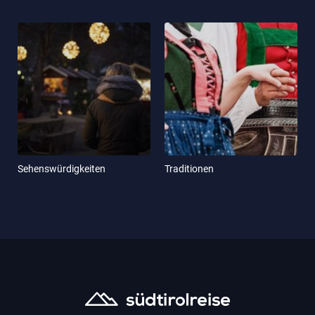
Sehenswürdigkeiten
Traditionen